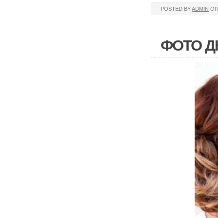
POSTED BY
ADMIN
ОП
ФОТО Д