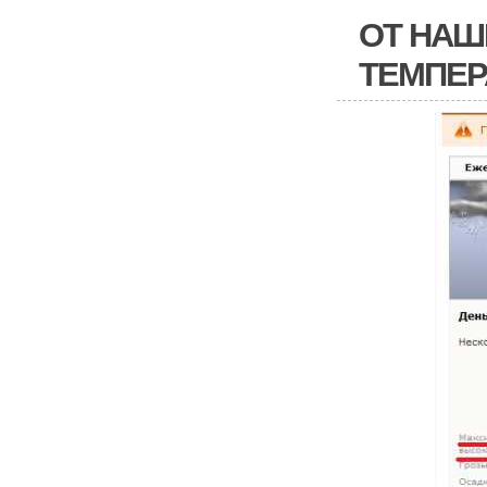
ОТ НАШ
ТЕМПЕР