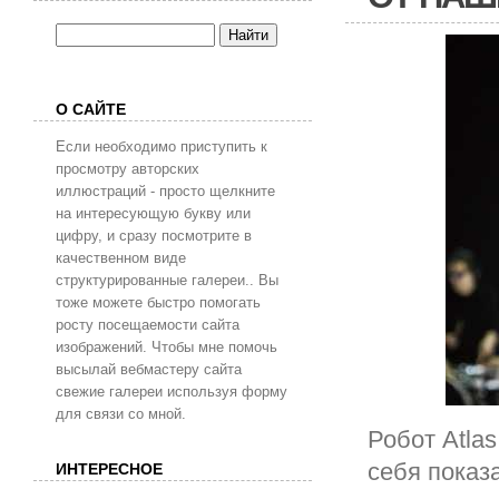
О САЙТЕ
Если необходимо приступить к
просмотру авторских
иллюстраций - просто щелкните
на интересующую букву или
цифру, и сразу посмотрите в
качественном виде
структурированные галереи.. Вы
тоже можете быстро помогать
росту посещаемости сайта
изображений. Чтобы мне помочь
высылай вебмастеру сайта
свежие галереи используя форму
для связи со мной.
Робот Atla
себя показ
ИНТЕРЕСНОЕ