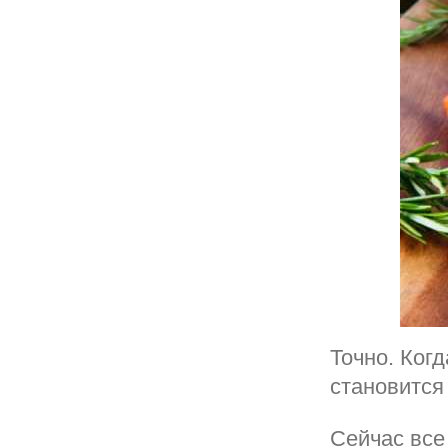
Точно. Ког
становится
Сейчас все