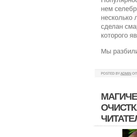
нем селебр
несколько 
сделан сма
которого я
Мы разбили
POSTED BY
ADMIN
ОП
МАГИЧЕ
ОЧИСТК
ЧИТАТЕ