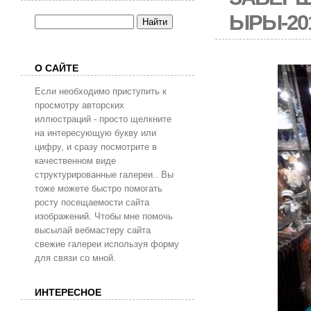
ЫРЫ-20
О САЙТЕ
Если необходимо приступить к
просмотру авторских
иллюстраций - просто щелкните
на интересующую букву или
цифру, и сразу посмотрите в
качественном виде
структурированные галереи.. Вы
тоже можете быстро помогать
росту посещаемости сайта
изображений. Чтобы мне помочь
высылай вебмастеру сайта
свежие галереи используя форму
для связи со мной.
ИНТЕРЕСНОЕ