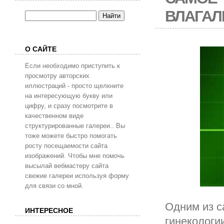
ВЛАГА
О САЙТЕ
Если необходимо приступить к
просмотру авторских
иллюстраций - просто щелкните
на интересующую букву или
цифру, и сразу посмотрите в
качественном виде
структурированные галереи.. Вы
тоже можете быстро помогать
росту посещаемости сайта
изображений. Чтобы мне помочь
высылай вебмастеру сайта
свежие галереи используя форму
для связи со мной.
Одним из с
ИНТЕРЕСНОЕ
гинекологи