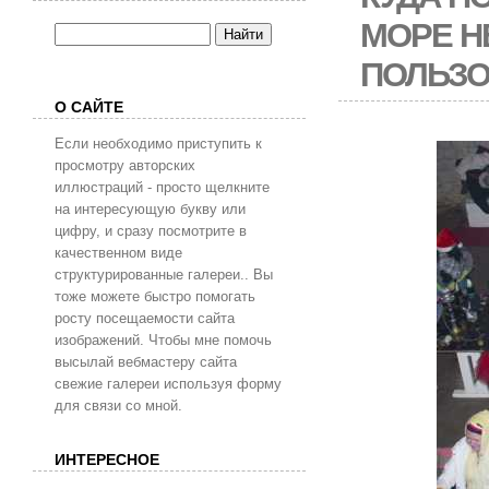
МОРЕ Н
ПОЛЬЗО
О САЙТЕ
Если необходимо приступить к
просмотру авторских
иллюстраций - просто щелкните
на интересующую букву или
цифру, и сразу посмотрите в
качественном виде
структурированные галереи.. Вы
тоже можете быстро помогать
росту посещаемости сайта
изображений. Чтобы мне помочь
высылай вебмастеру сайта
свежие галереи используя форму
для связи со мной.
ИНТЕРЕСНОЕ